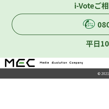
i-Vote
08
平日10
© 2021