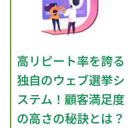
高リピート率を誇る
独自のウェブ選挙シ
ステム！顧客満足度
の高さの秘訣とは？