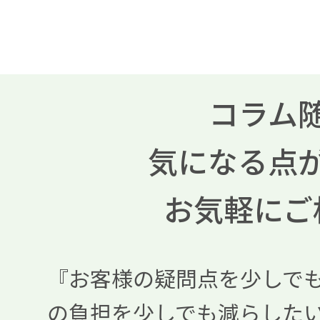
コラム
気になる点
お気軽にご
『お客様の疑問点を少しで
の負担を少しでも減らした