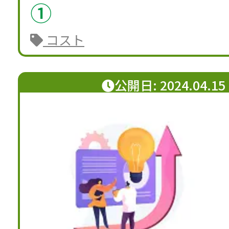
①
コスト
公開日: 2024.04.15