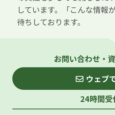
しています。「こんな情報
待ちしております。
お問い合わせ・
ウェブ
24時間