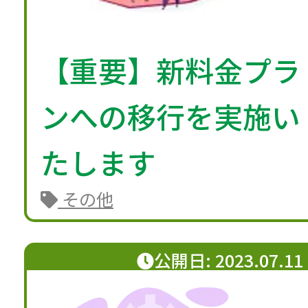
【重要】新料金プラ
ンへの移行を実施い
たします
その他
公開日: 2023.07.11