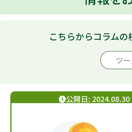
こちらからコラムの
コラム検索 (フリーワード検
ツー
カテゴリー選択
公開日: 2024.08.30