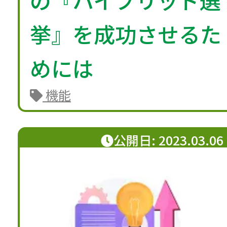
挙』を成功させるた
めには
機能
公開日: 2023.03.06