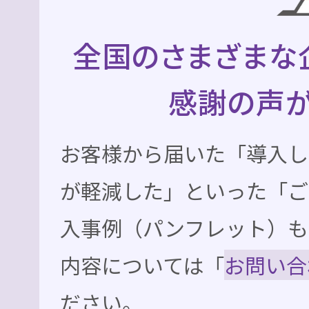
全国のさまざまな
感謝の声が
お客様から届いた「導入し
が軽減した」といった「ご
入事例（パンフレット）も
内容については「
お問い合
ださい。