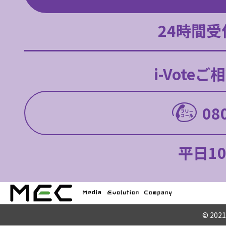
24時間
i-Vote
08
平日10
© 2021