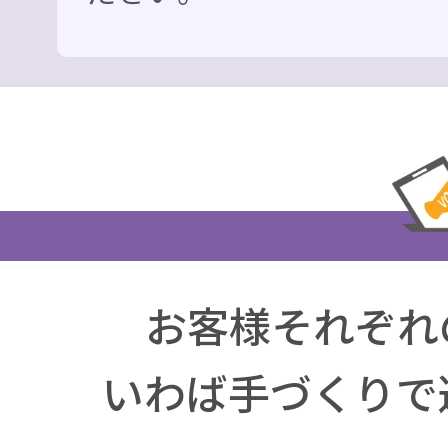
お客様それぞれ
いわば手づくりで