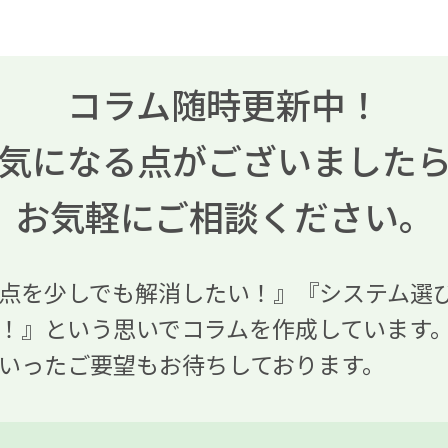
コラム随時更新中！
気になる点がございました
お気軽にご相談ください。
点を少しでも解消したい！』『システム選
！』という思いでコラムを作成しています
いったご要望もお待ちしております。