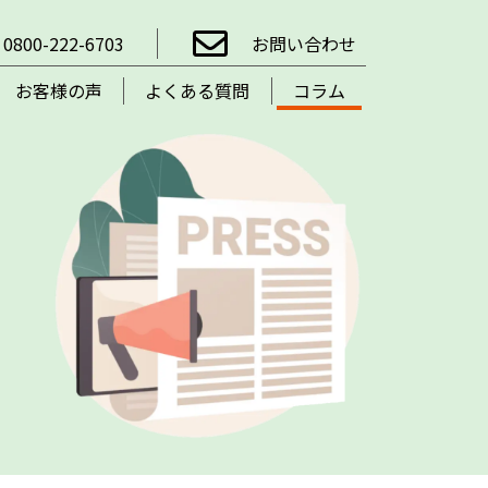
0800-222-6703
お問い合わせ
お客様の声
よくある質問
コラム