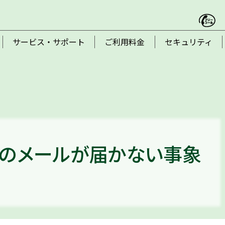
サービス・サポート
ご利用料金
セキュリティ
eからのメールが届かない事象