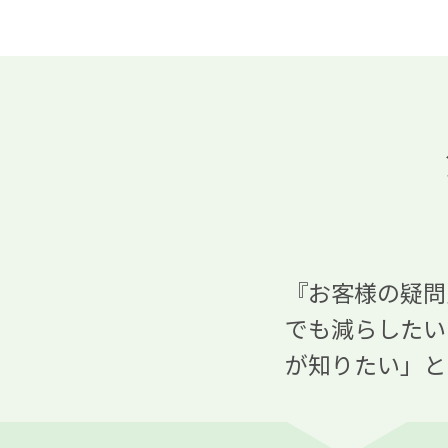
『お客様の疑問
でも減らしたい
が知りたい」と