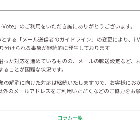
-Vote」のご利用をいただき誠にありがとうございます。
はじめとする「メール送信者のガイドライン」の変更により、i-
り分けられる事象が継続的に発生しております。
ンに沿った対応を進めているものの、メールの転送設定など
することが困難な状況です。
象の解消に向けた対応は継続いたしますので、お客様にお
il以外のメールアドレスをご利用いただくなどのご協力をお
コラム一覧