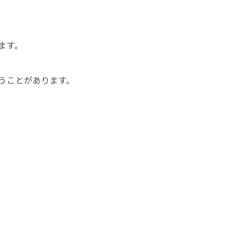
ます。
うことがあります。