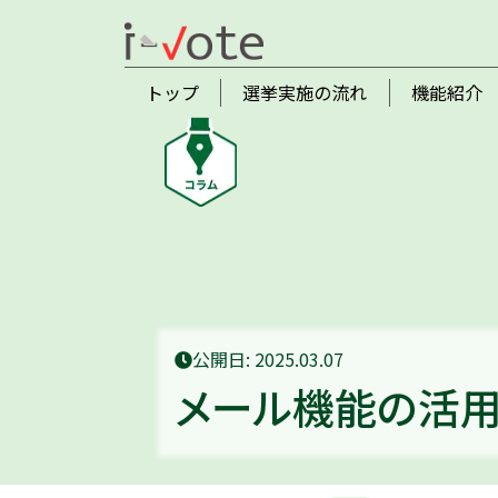
トップ
選挙実施の流れ
機能紹介
公開日: 2025.03.07
メール機能の活