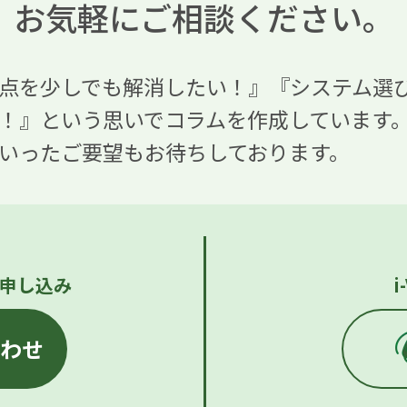
お気軽にご相談ください。
点を少しでも解消したい！』『システム選
！』という思いでコラムを作成しています
いったご要望もお待ちしております。
申し込み
わせ