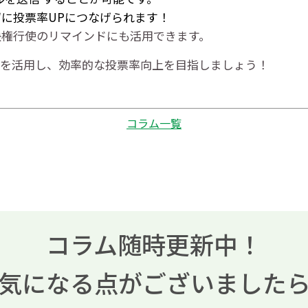
に投票率UPにつなげられます！
決権行使のリマインドにも活用できます。
ル機能を活用し、効率的な投票率向上を目指しましょう！
コラム一覧
コラム随時更新中！
気になる点がございました