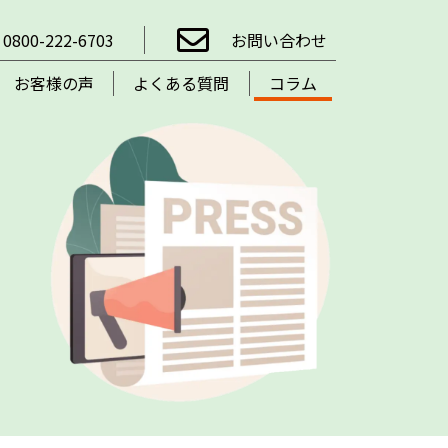
0800-222-6703
お問い合わせ
お客様の声
よくある質問
コラム