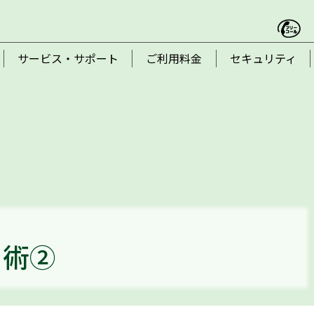
サービス・サポート
ご利用料金
セキュリティ
用術②