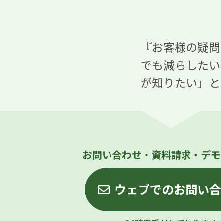
『お客様の疑問
でも減らしたい
が知りたい」と
お問い合わせ・資料請求・デモ
ウェブでのお問い合