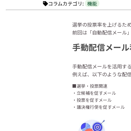
コラムカテゴリ:
機能
選挙の投票率を上げるた
前回は「自動配信メール」
手動配信メール
手動配信メールを活用する
例えば、以下のような配
■選挙・投票関連
・立候補を促すメール
・投票を促すメール
・議決権行使を促すメール