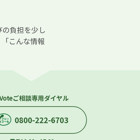
びの負担を少し
。「こんな情報
i-Voteご相談専用ダイヤル
0800-222-6703