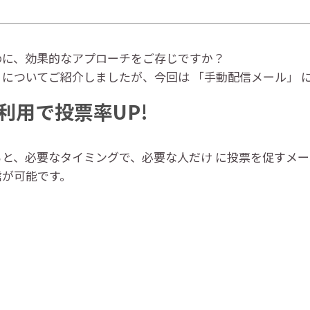
めに、効果的なアプローチをご存じですか？
についてご紹介しましたが、今回は 「手動配信メール」 
利用で投票率UP!
と、必要なタイミングで、必要な人だけ に投票を促すメ
信が可能です。