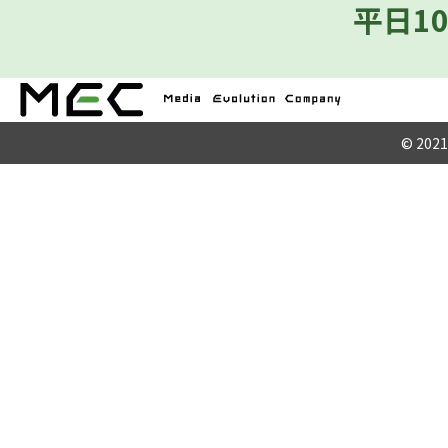
平日10
© 2021