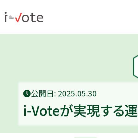
公開日: 2025.05.30
i-Voteが実現す