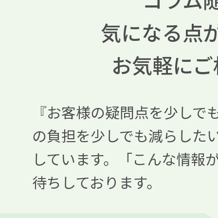
気になる点
お気軽にご
『お客様の疑問点を少しで
の負担を少しでも減らした
しています。「こんな情報
待ちしております。