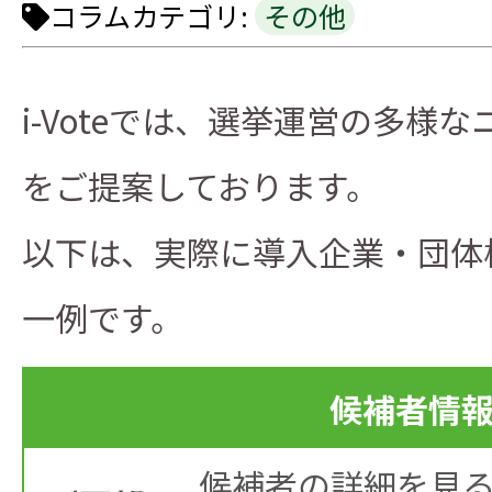
コラムカテゴリ:
その他
i-Voteでは、選挙運営の多
をご提案しております。
以下は、実際に導入企業・団体
一例です。
候補者情
候補者の詳細を見