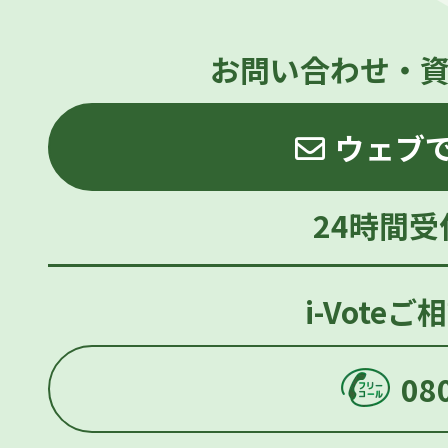
お問い合わせ・
ウェブ
24時間
i-Vote
08